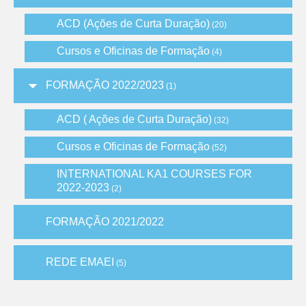
ACD (Ações de Curta Duração)
(20)
Cursos e Oficinas de Formação
(4)
FORMAÇÃO 2022/2023
(1)
ACD ( Ações de Curta Duração)
(32)
Cursos e Oficinas de Formação
(52)
INTERNATIONAL KA1 COURSES FOR
2022-2023
(2)
FORMAÇÃO 2021/2022
REDE EMAEI
(5)