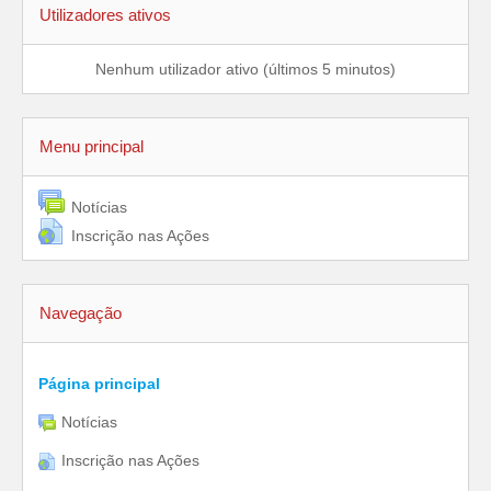
Utilizadores ativos
Nenhum utilizador ativo (últimos 5 minutos)
Menu principal
Notícias
Inscrição nas Ações
Navegação
Página principal
Notícias
Inscrição nas Ações