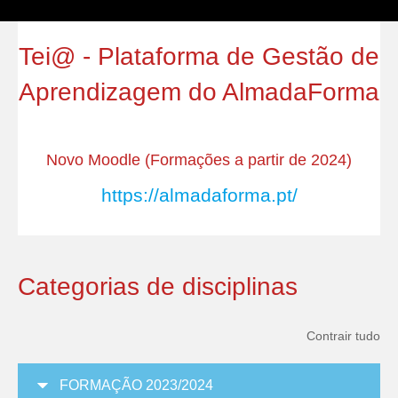
Tei@ - Plataforma de Gestão de
Aprendizagem do AlmadaForma
Novo Moodle (Formações a partir de 2024)
https://almadaforma.pt/
Categorias de disciplinas
Contrair tudo
FORMAÇÃO 2023/2024