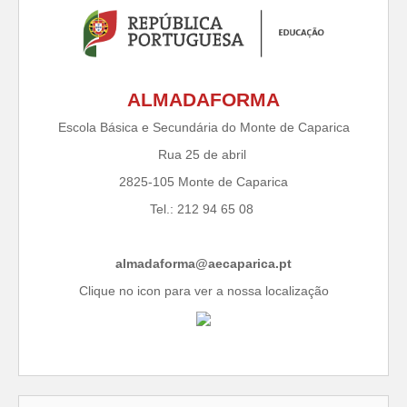
ALMADAFORMA
Escola Básica e Secundária do Monte de Caparica
Rua 25 de abril
2825-105 Monte de Caparica
Tel.: 212 94 65 08
almadaforma@aecaparica.pt
Clique no icon para ver a nossa localização