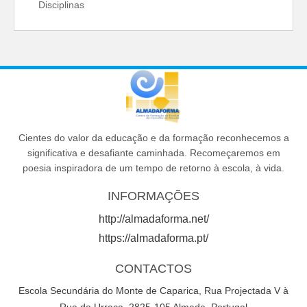
Disciplinas
Cientes do valor da educação e da formação reconhecemos a
significativa e desafiante caminhada. Recomeçaremos em
poesia inspiradora de um tempo de retorno à escola, à vida.
INFORMAÇÕES
http://almadaforma.net/
https://almadaforma.pt/
CONTACTOS
Escola Secundária do Monte de Caparica, Rua Projectada V à