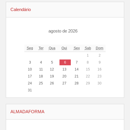
Calendário
agosto de 2026
Seg
Ter
Qua
Qui
Sex
Sab
Dom
1
2
3
4
5
6
7
8
9
10
11
12
13
14
15
16
17
18
19
20
21
22
23
24
25
26
27
28
29
30
31
ALMADAFORMA