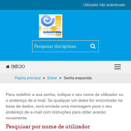
Utilizador não autenticado
INÍCIO
Página principal
Entrar
Senha esquecida
Para redefinir a sua senha, indique o seu nome de utilizador ou
o endereço de e-mail. Se qualquer um deles for encontrado na
base de dados, será enviada uma mensagem para o seu
endereço de e-mail com instruções para obter acesso
novamente.
Pesquisar por nome de utilizador