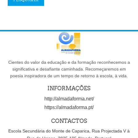
Cientes do valor da educação e da formação reconhecemos a
significativa e desafiante caminhada. Recomeçaremos em
poesia inspiradora de um tempo de retorno à escola, à vida.
INFORMAÇÕES
http://almadaforma.net/
https://almadaforma.pt/
CONTACTOS
Escola Secundária do Monte de Caparica, Rua Projectada V à