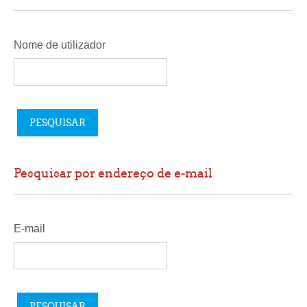
Nome de utilizador
Pesquisar por endereço de e-mail
E-mail